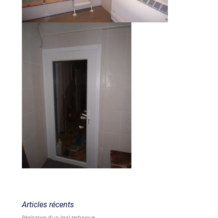
Articles récents
Réalisation d’un local technique