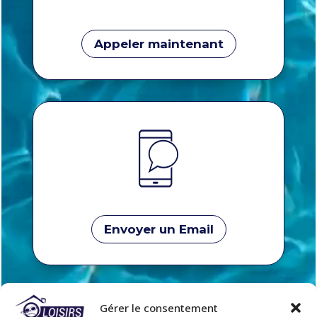
Appeler maintenant
Envoyer un Email
Gérer le consentement