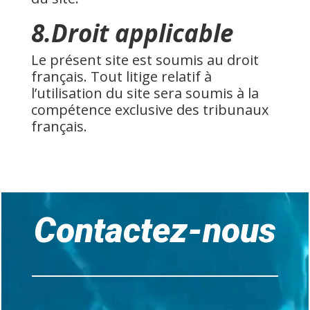
8.Droit applicable
Le présent site est soumis au droit
français. Tout litige relatif à
l’utilisation du site sera soumis à la
compétence exclusive des tribunaux
français.
Lecteur
vidéo
Contactez-nous