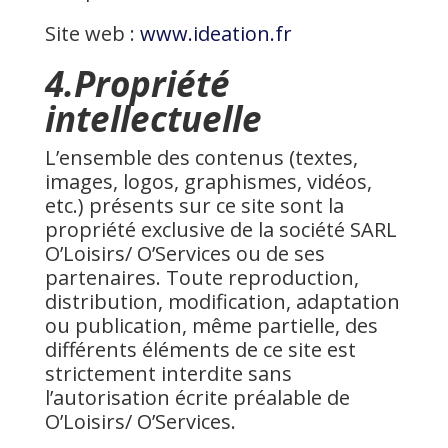
Site web :
www.ideation.fr
4.Propriété
intellectuelle
L’ensemble des contenus (textes,
images, logos, graphismes, vidéos,
etc.) présents sur ce site sont la
propriété exclusive de la société SARL
O’Loisirs/ O’Services ou de ses
partenaires. Toute reproduction,
distribution, modification, adaptation
ou publication, même partielle, des
différents éléments de ce site est
strictement interdite sans
l’autorisation écrite préalable de
O’Loisirs/ O’Services.