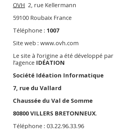
OVH
2, rue Kellermann
59100 Roubaix France
Téléphone :
1007
Site web : www.ovh.com
Le site à l’origine a été développé par
l’agence
IDÉATION
Société Idéation Informatique
7, rue du Vallard
Chaussée du Val de Somme
80800 VILLERS BRETONNEUX
.
Téléphone : 03.22.96.33.96