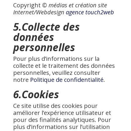
Copyright
© médias et création site
Internet/Webdesign
agence touch2web
5.Collecte des
données
personnelles
Pour plus d’informations sur la
collecte et le traitement des données
personnelles, veuillez consulter
notre
Politique de confidentialité
.
6.Cookies
Ce site utilise des cookies pour
améliorer l’expérience utilisateur et
pour des finalités analytiques. Pour
plus d’informations sur l’utilisation