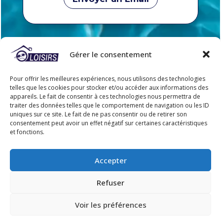
Gérer le consentement
Pour offrir les meilleures expériences, nous utilisons des technologies
telles que les cookies pour stocker et/ou accéder aux informations des
appareils. Le fait de consentir à ces technologies nous permettra de
traiter des données telles que le comportement de navigation ou les ID
uniques sur ce site. Le fait de ne pas consentir ou de retirer son
consentement peut avoir un effet négatif sur certaines caractéristiques
Rejoignez-nous
et fonctions.
Accepter
Refuser
Voir les préférences