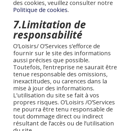
des cookies, veuillez consulter notre
Politique de cookies
.
7.Limitation de
responsabilité
O’Loisirs/ O’Services s’efforce de
fournir sur le site des informations
aussi précises que possible.
Toutefois, l’entreprise ne saurait être
tenue responsable des omissions,
inexactitudes, ou carences dans la
mise à jour des informations.
L’utilisation du site se fait à vos
propres risques. O’Loisirs /O’Services
ne pourra être tenu responsable de
tout dommage direct ou indirect
résultant de l’accès ou de l’utilisation
du site.