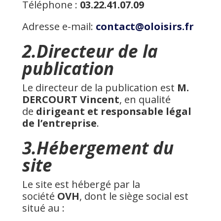
Téléphone :
03.22.41.07.09
Adresse e-mail:
contact@oloisirs.fr
2.Directeur de la
publication
Le directeur de la publication est
M.
DERCOURT Vincent
, en qualité
de
dirigeant et responsable légal
de l’entreprise
.
3.Hébergement du
site
Le site est hébergé par la
société
OVH
, dont le siège social est
situé au :