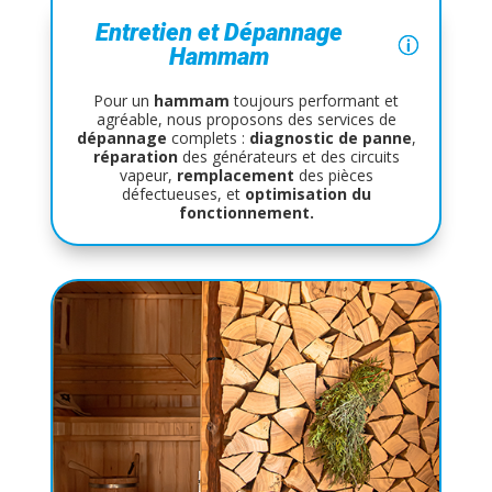
Entretien et Dépannage
Hammam
Pour un
hammam
toujours performant et
agréable, nous proposons des services de
dépannage
complets :
diagnostic de
panne
,
réparation
des générateurs et des circuits
vapeur,
remplacement
des pièces
défectueuses, et
optimisation
du
fonctionnement.