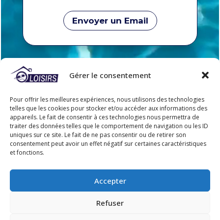
Envoyer un Email
Gérer le consentement
Pour offrir les meilleures expériences, nous utilisons des technologies
telles que les cookies pour stocker et/ou accéder aux informations des
appareils. Le fait de consentir à ces technologies nous permettra de
traiter des données telles que le comportement de navigation ou les ID
uniques sur ce site. Le fait de ne pas consentir ou de retirer son
consentement peut avoir un effet négatif sur certaines caractéristiques
Rejoignez-nous
et fonctions.
Accepter
Refuser