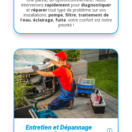
intervenons
rapidement
pour
diagnostiquer
et
réparer
tout type de problème sur vos
installations:
pompe
,
filtre
,
traitement de
l'eau
,
éclairage
,
fuite
. votre confort est notre
priorité !
Entretien et Dépannage