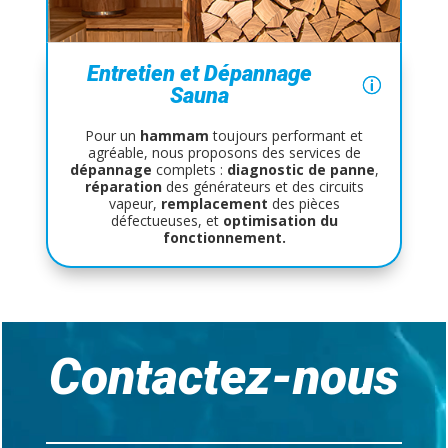
Entretien et Dépannage
Sauna
Pour un
hammam
toujours performant et
agréable, nous proposons des services de
dépannage
complets :
diagnostic de
panne
,
réparation
des générateurs et des circuits
vapeur,
remplacement
des pièces
défectueuses, et
optimisation
du
fonctionnement.
Lecteur
vidéo
Contactez-nous