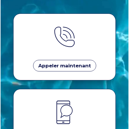
Appeler maintenant