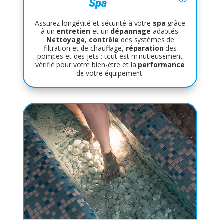
Spa
Assurez longévité et sécurité à votre
spa
grâce
à un
entretien
et un
dépannage
adaptés.
Nettoyage
,
contrôle
des systèmes de
filtration et de chauffage,
réparation
des
pompes et des jets : tout est minutieusement
vérifié pour votre bien-être et la
performance
de votre équipement.