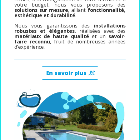
votre budget, nous vous proposons des
solutions sur mesure
, alliant
fonctionnalité,
esthétique et durabilité
.
Nous vous garantissons des
installations
robustes et élégantes
, réalisées avec des
matériaux de haute qualité
et un
savoir-
faire reconnu
, fruit de nombreuses années
d’expérience.
En savoir plus