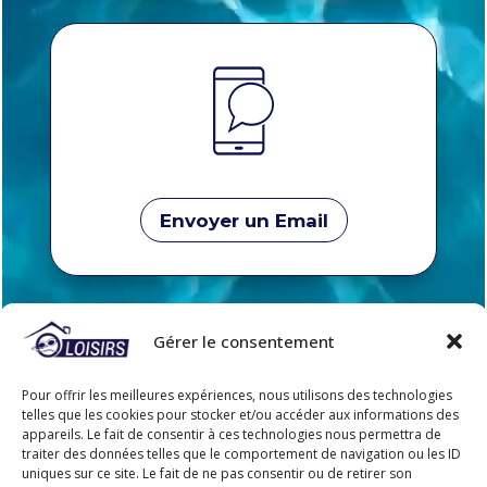
Envoyer un Email
Gérer le consentement
Pour offrir les meilleures expériences, nous utilisons des technologies
telles que les cookies pour stocker et/ou accéder aux informations des
appareils. Le fait de consentir à ces technologies nous permettra de
traiter des données telles que le comportement de navigation ou les ID
uniques sur ce site. Le fait de ne pas consentir ou de retirer son