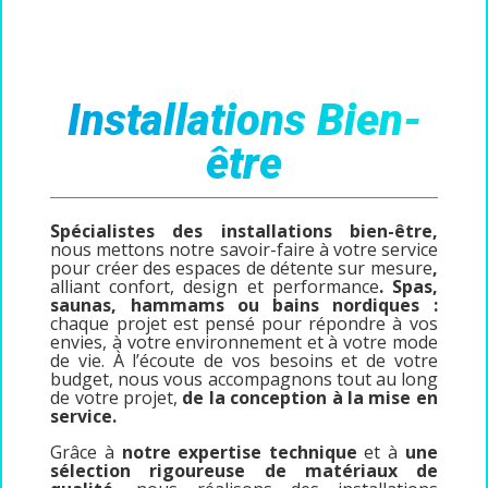
Installations Bien-
être
Spécialistes des installations bien-être,
nous mettons notre savoir-faire à votre service
pour créer des espaces de détente sur mesure
,
alliant confort, design et performance
. Spas,
saunas, hammams ou bains nordiques :
chaque projet est pensé pour répondre à vos
envies, à votre environnement et à votre mode
de vie. À l’écoute de vos besoins et de votre
budget, nous vous accompagnons tout au long
de votre projet,
de la conception à la
mise en
service.
Grâce à
notre expertise technique
et à
une
sélection rigoureuse de matériaux de