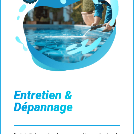
Entretien &
Dépannage