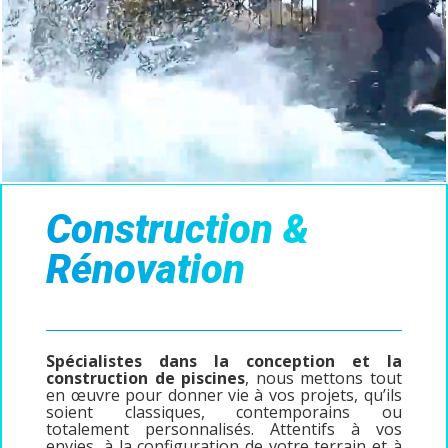
Construction &
Rénovation
Spécialistes dans la conception et la
construction de piscines
, nous mettons tout
en œuvre pour donner vie à vos projets, qu’ils
soient classiques, contemporains ou
totalement personnalisés. Attentifs à vos
envies, à la configuration de votre terrain et à