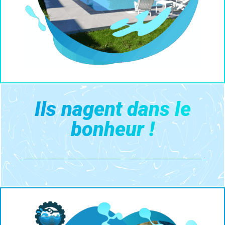
Ils nagent dans le
bonheur !