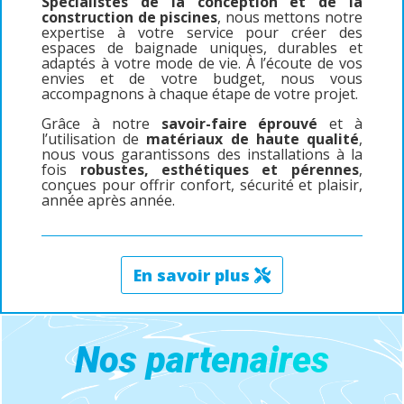
Spécialistes de la conception et de la
construction de piscines
, nous mettons notre
expertise à votre service pour créer des
espaces de baignade uniques, durables et
adaptés à votre mode de vie. À l’écoute de vos
envies et de votre budget, nous vous
accompagnons à chaque étape de votre projet.
Grâce à notre
savoir-faire éprouvé
et à
l’utilisation de
matériaux de haute qualité
,
nous vous garantissons des installations à la
fois
robustes, esthétiques et pérennes
,
conçues pour offrir confort, sécurité et plaisir,
année après année.
En savoir plus
Nos partenaires